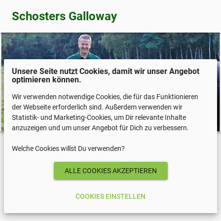
Schosters Galloway
Unsere Seite nutzt Cookies, damit wir unser Angebot
optimieren können.
Wir verwenden notwendige Cookies, die für das Funktionieren
der Webseite erforderlich sind. Außerdem verwenden wir
Statistik- und Marketing-Cookies, um Dir relevante Inhalte
anzuzeigen und um unser Angebot für Dich zu verbessern.
Welche Cookies willst Du verwenden?
COOKIES EINSTELLEN